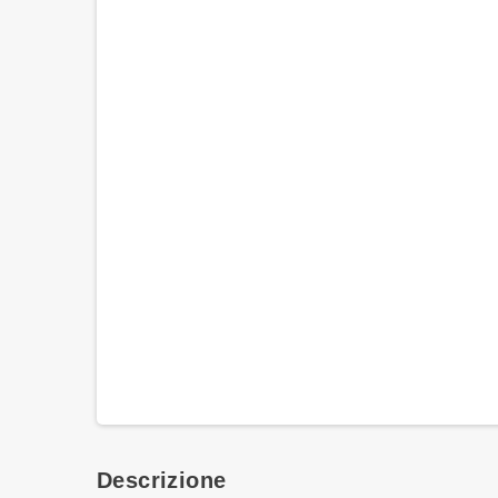
Descrizione