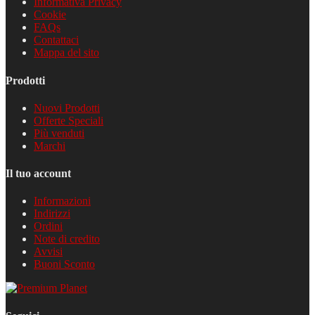
Informativa Privacy
Cookie
FAQs
Contattaci
Mappa del sito
Prodotti
Nuovi Prodotti
Offerte Speciali
Più venduti
Marchi
Il tuo account
Informazioni
Indirizzi
Ordini
Note di credito
Avvisi
Buoni Sconto