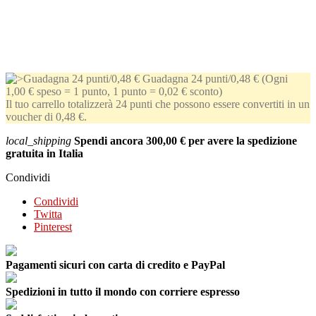
Guadagna 24 punti/0,48 €
(Ogni
1,00 € speso = 1 punto, 1 punto = 0,02 € sconto)
Il tuo carrello totalizzerà 24 punti che possono essere convertiti in un
voucher di 0,48 €.
local_shipping
Spendi ancora
300,00 €
per avere la spedizione
gratuita in Italia
Condividi
Condividi
Twitta
Pinterest
Pagamenti sicuri con carta di credito e PayPal
Spedizioni in tutto il mondo con corriere espresso