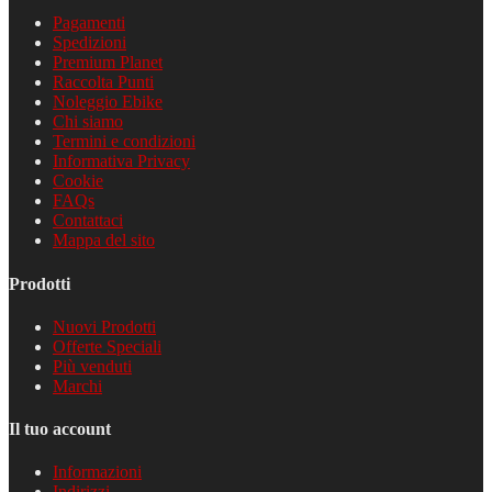
Pagamenti
Spedizioni
Premium Planet
Raccolta Punti
Noleggio Ebike
Chi siamo
Termini e condizioni
Informativa Privacy
Cookie
FAQs
Contattaci
Mappa del sito
Prodotti
Nuovi Prodotti
Offerte Speciali
Più venduti
Marchi
Il tuo account
Informazioni
Indirizzi