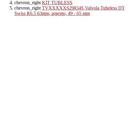
chevron_right
KIT TUBLESS
chevron_right
TVXXXXXS29834S Valvola Tubeless DT
Swiss R6.5 63mm, argento, 49 - 65 mm