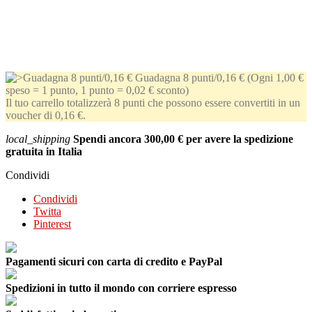
Guadagna 8 punti/0,16 €
(Ogni 1,00 €
speso = 1 punto, 1 punto = 0,02 € sconto)
Il tuo carrello totalizzerà 8 punti che possono essere convertiti in un
voucher di 0,16 €.
local_shipping
Spendi ancora
300,00 €
per avere la spedizione
gratuita in Italia
Condividi
Condividi
Twitta
Pinterest
Pagamenti sicuri con carta di credito e PayPal
Spedizioni in tutto il mondo con corriere espresso