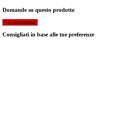
Domande su questo prodotto
Fai una domanda
Consigliati in base alle tue preferenze