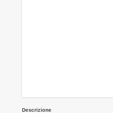
Descrizione