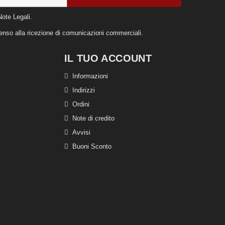
Note Legali.
nsenso alla ricezione di comunicazioni commerciali.
IL TUO ACCOUNT
Informazioni
Indirizzi
Ordini
Note di credito
Avvisi
Buoni Sconto