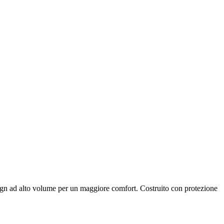
sign ad alto volume per un maggiore comfort. Costruito con protezione