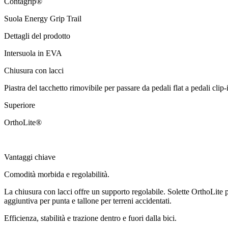
Contagrip®
Suola Energy Grip Trail
Dettagli del prodotto
Intersuola in EVA
Chiusura con lacci
Piastra del tacchetto rimovibile per passare da pedali flat a pedali clip-
Superiore
OrthoLite®
Vantaggi chiave
Comodità morbida e regolabilità.
La chiusura con lacci offre un supporto regolabile. Solette OrthoLit
aggiuntiva per punta e tallone per terreni accidentati.
Efficienza, stabilità e trazione dentro e fuori dalla bici.