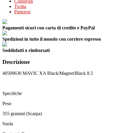
Condividi
Twitta
Pinterest
Pagamenti sicuri con carta di credito e PayPal
Spedizioni in tutto il mondo con corriere espresso
Soddisfatti o rimborsati
Descrizione
40509630 MAVIC XA Black/Magnet/Black 8.5
Specifiche
Peso
355 grammi (Scarpa)
Suola