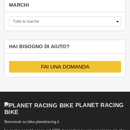
MARCHI
HAI BISOGNO DI AIUTO?
FAI UNA DOMANDA
PLANET RACING
BIKE
Benvenuti su bike.planetracing.it