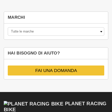
MARCHI
HAI BISOGNO DI AIUTO?
FAI UNA DOMANDA
PLANET RACING
BIKE